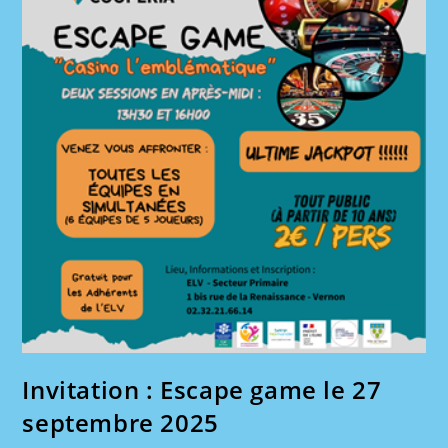
Invitation : Escape game le 27
septembre 2025