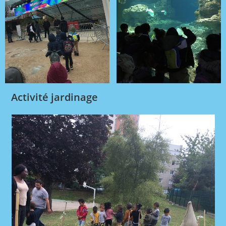
Activité jardinage