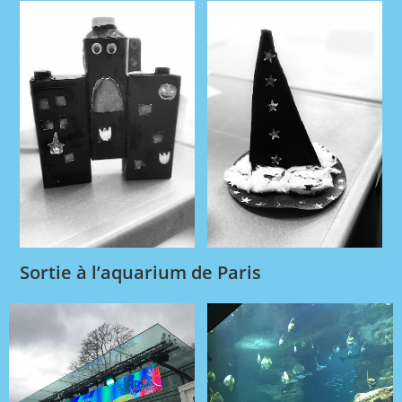
Sortie à l’aquarium de Paris