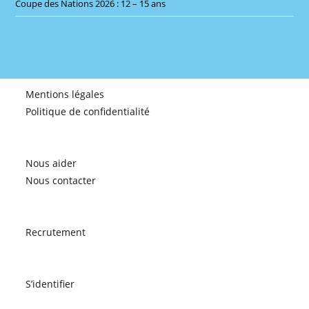
Coupe des Nations 2026 : 12 – 15 ans
Mentions légales
Politique de confidentialité
Nous aider
Nous contacter
Recrutement
S’identifier