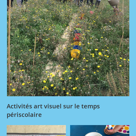
Activités art visuel sur le temps
périscolaire