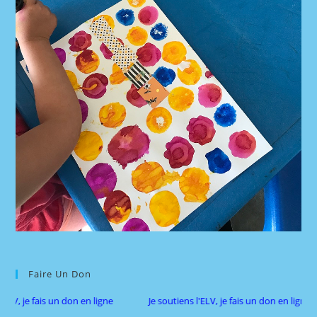
Faire Un Don
, je fais un don en ligne
Je soutiens l'ELV, je fais un don en ligne