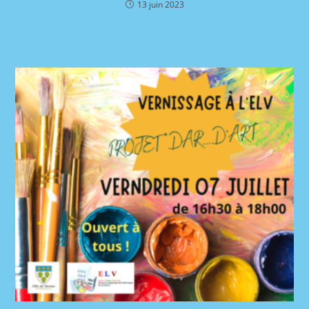
13 juin 2023