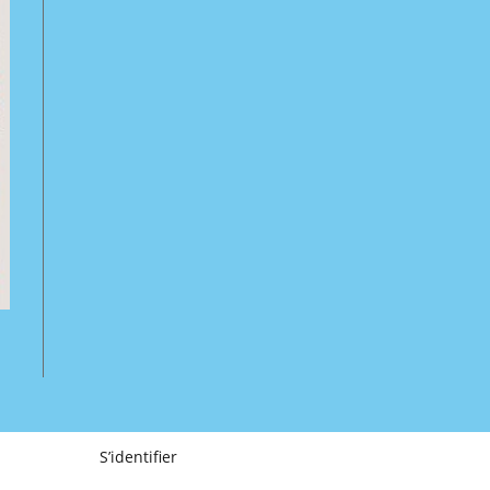
S’identifier