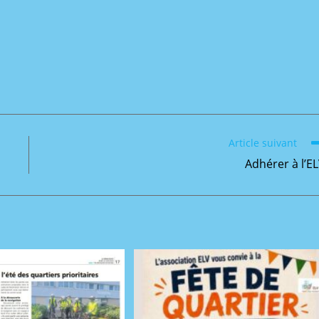
Article suivant
Adhérer à l’E